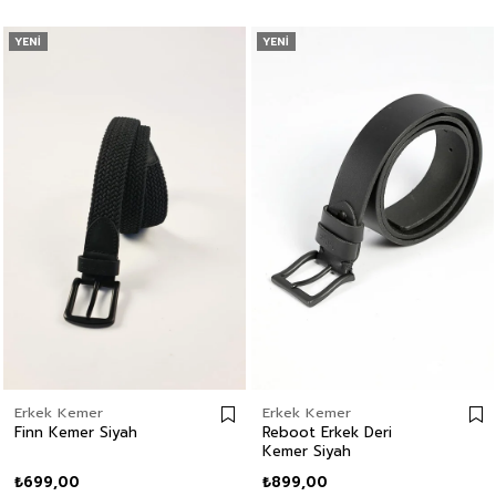
YENI
YENI
Erkek Kemer
Erkek Kemer
Finn Kemer Siyah
Reboot Erkek Deri
Kemer Siyah
₺699,00
₺899,00