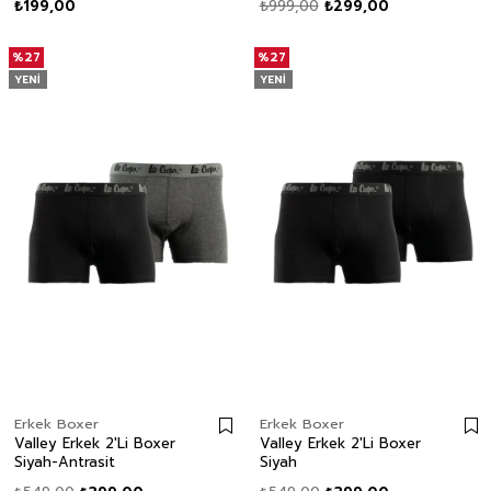
₺199,00
₺999,00
₺299,00
%27
%27
YENI
YENI
Erkek Boxer
Erkek Boxer
Valley Erkek 2'Li Boxer
Valley Erkek 2'Li Boxer
Siyah-Antrasit
Siyah