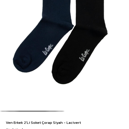
Ven Erkek 2'Li Soket Çorap Siyah - Lacivert