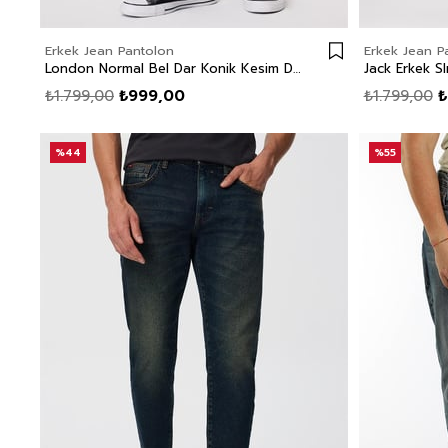
Erkek Jean Pantolon
Erkek Jean P
London Normal Bel Dar Konik Kesim Daralan Paça Gri Erkek Jean Pantolon
₺1.799,00
₺999,00
₺1.799,00
₺
%44
%55