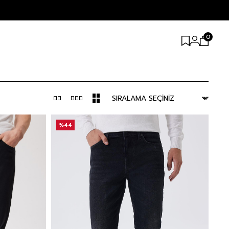
0
%44