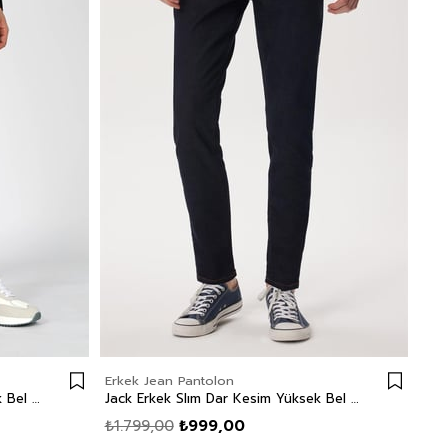
Erkek Jean Pantolon
Jack Erkek Slım Dar Kesim Yüksek Bel Dar Paça Jean Pantolon Gri
Jack Erkek Slım Dar Kesim Yüksek Bel Dar Paça Jean Pantolon Mavi
₺1.799,00
₺999,00