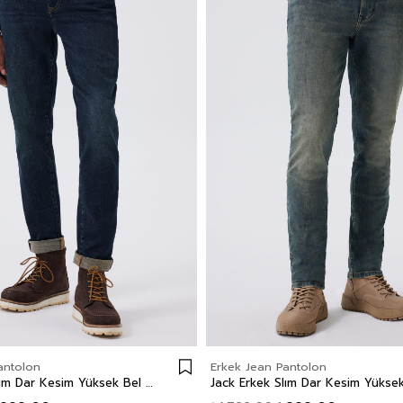
antolon
Erkek Jean Pantolon
Jack Erkek Slım Dar Kesim Yüksek Bel Dar Paça Jean Pantolon Mavi