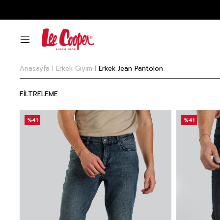
Anasayfa
Erkek Giyim
Erkek Jean Pantolon
FİLTRELEME
%41
%41