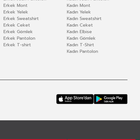
Erkek Mont
Kadın Mont
Erkek Yelek
Kadın Yelek
Erkek Sweatshirt
Kadın Sweatshirt
Erkek Ceket
Kadın Ceket
Erkek Gömlek
Kadın Elbise
Erkek Pantolon
Kadın Gömlek
Erkek T-shirt
Kadın T-Shirt
Kadın Pantolon