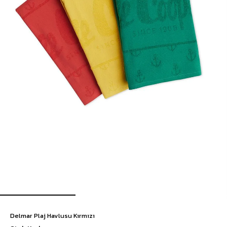
Delmar Plaj Havlusu Kırmızı