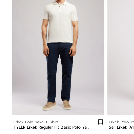
Erkek Polo Yaka T-Shirt
Erkek Polo Ya
TYLER Erkek Regular Fit Basic Polo Yaka T-Shirt Ekru