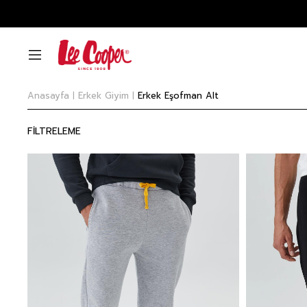
Anasayfa
Erkek Giyim
Erkek Eşofman Alt
FİLTRELEME