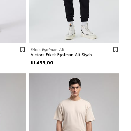
Erkek Eşofman Alt
Vıctors Erkek Eşofman Alt Siyah
₺1.499,00