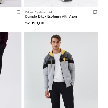
Erkek Eşofman Alt
Dumple Erkek Eşofman Altı Vizon
₺2.399,00