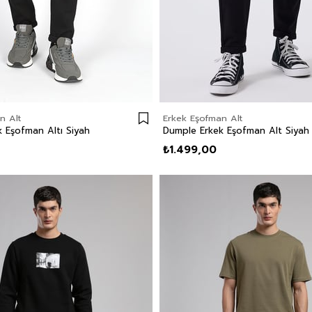
n Alt
Erkek Eşofman Alt
 Eşofman Altı Siyah
Dumple Erkek Eşofman Alt Siyah
₺1.499,00