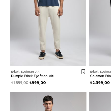
Erkek Eşofman Alt
Erkek Eşofma
Dumple Erkek Eşofman Alti
Coleman Erke
₺1.899,00
₺999,00
₺2.399,00