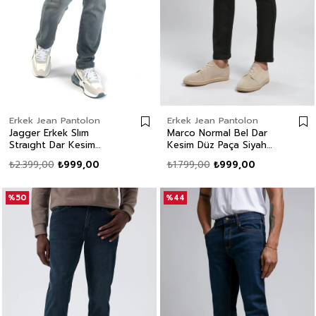
Erkek Jean Pantolon
Erkek Jean Pantolon
Jagger Erkek Slım
Marco Normal Bel Dar
Straıght Dar Kesim
Kesim Düz Paça Siyah
Normal Bel Düz Paça
Erkek Jean Pantolon
₺2.399,00
₺999,00
₺1.799,00
₺999,00
Jean Pantolon Gri
%50
%44