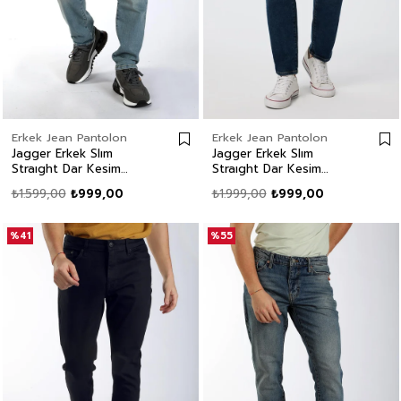
Erkek Jean Pantolon
Erkek Jean Pantolon
Jagger Erkek Slım
Jagger Erkek Slım
Straıght Dar Kesim
Straıght Dar Kesim
Normal Bel Düz Paça
Normal Bel Düz Paça
₺1.599,00
₺999,00
₺1.999,00
₺999,00
Jean Pantolon Mavi
Jean Pantolon Mavi
%41
%55