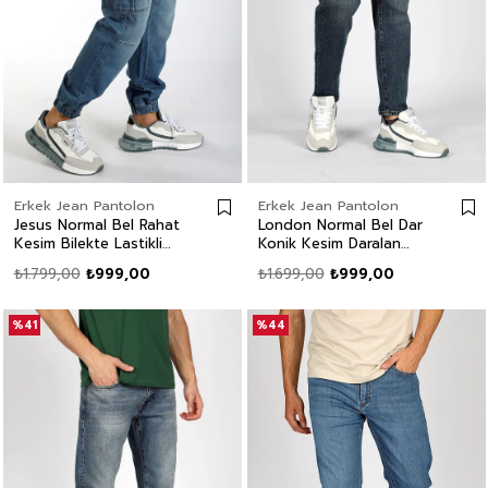
Erkek Jean Pantolon
Erkek Jean Pantolon
Jesus Normal Bel Rahat
London Normal Bel Dar
Kesim Bilekte Lastikli
Konik Kesim Daralan
Paça %100 Pamuk Mavi
Paça Mavi Erkek Jean
₺1.799,00
₺999,00
₺1.699,00
₺999,00
Erkek Jean Pantolon
Pantolon
%41
%44