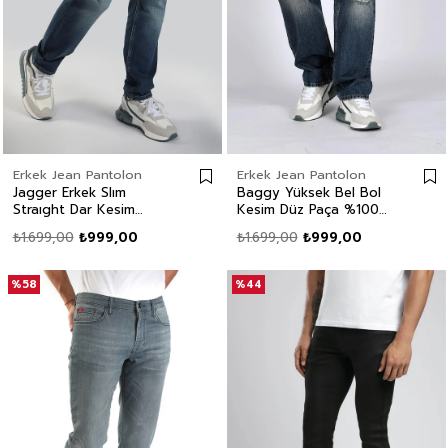
Erkek Jean Pantolon
Erkek Jean Pantolon
Jagger Erkek Slım
Baggy Yüksek Bel Bol
Straıght Dar Kesim
Kesim Düz Paça %100
Normal Bel Düz Paça
Pamuk Mavi Erkek Jean
₺1.699,00
₺999,00
₺1.699,00
₺999,00
Jean Pantolon Mavi
Pantolon
%58
%44