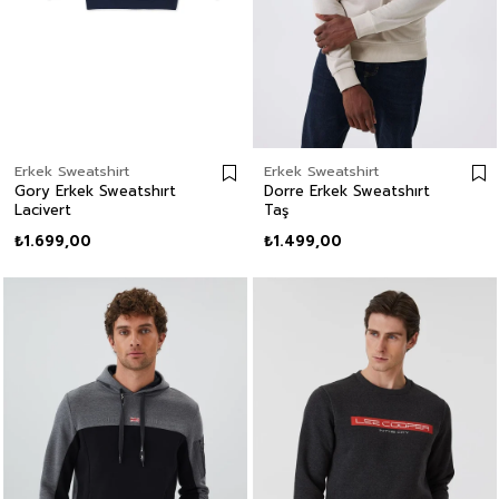
Erkek Sweatshirt
Erkek Sweatshirt
Gory Erkek Sweatshırt
Dorre Erkek Sweatshırt
Lacivert
Taş
₺1.699,00
₺1.499,00