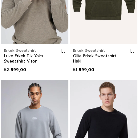
Erkek Sweatshirt
Erkek Sweatshirt
Luke Erkek Dik Yaka
Ollie Erkek Sweatshirt
Sweatshirt Vizon
Haki
₺2.899,00
₺1.899,00