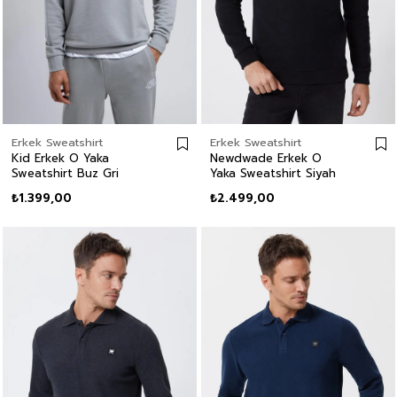
Erkek Sweatshirt
Erkek Sweatshirt
Kid Erkek O Yaka
Newdwade Erkek O
Sweatshirt Buz Gri
Yaka Sweatshirt Siyah
₺1.399,00
₺2.499,00