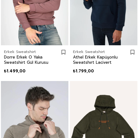
Erkek Sweatshirt
Erkek Sweatshirt
Dorre Erkek O Yaka
Athel Erkek Kapüşonlu
Sweatshirt Gül Kurusu
Sweatshırt Lacivert
₺1.499,00
₺1.799,00