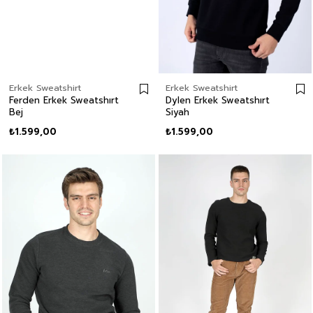
Erkek Sweatshirt
Erkek Sweatshirt
Ferden Erkek Sweatshırt
Dylen Erkek Sweatshırt
Bej
Siyah
₺1.599,00
₺1.599,00