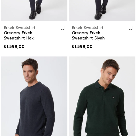
Erkek Sweatshirt
Erkek Sweatshirt
Gregory Erkek
Gregory Erkek
Sweatshırt Haki
Sweatshırt Siyah
₺1.599,00
₺1.599,00