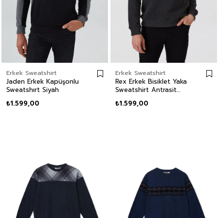
Erkek Sweatshirt
Erkek Sweatshirt
Jaden Erkek Kapüşonlu
Rex Erkek Bisiklet Yaka
Sweatshırt Siyah
Sweatshirt Antrasit
Melanj
₺1.599,00
₺1.599,00