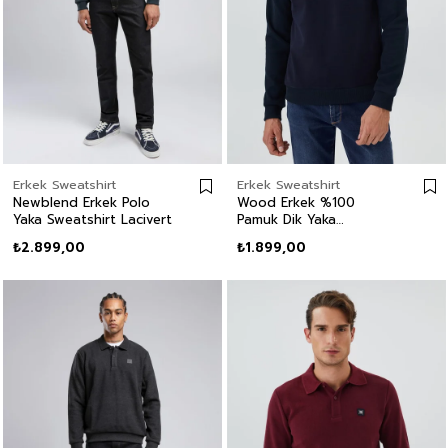
Erkek Sweatshirt
Erkek Sweatshirt
Newblend Erkek Polo
Wood Erkek %100
Yaka Sweatshirt Lacivert
Pamuk Dik Yaka
Sweatshirt
₺2.899,00
₺1.899,00