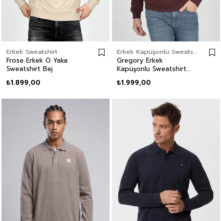
Erkek Sweatshirt
Erkek Kapüşonlu Sweatshirt
Frose Erkek O Yaka
Gregory Erkek
Sweatshirt Bej
Kapüşonlu Sweatshirt
Mürdüm
₺1.899,00
₺1.999,00