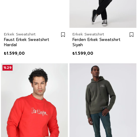
Erkek Sweatshirt
Erkek Sweatshirt
Faust Erkek Sweatshırt
Ferden Erkek Sweatshırt
Hardal
Siyah
₺1.599,00
₺1.599,00
%29