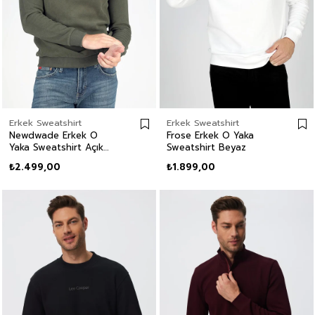
Erkek Sweatshirt
Erkek Sweatshirt
Newdwade Erkek O
Frose Erkek O Yaka
Yaka Sweatshirt Açık
Sweatshirt Beyaz
Haki
₺2.499,00
₺1.899,00