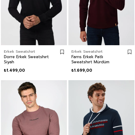
Erkek Sweatshirt
Erkek Sweatshirt
Dorre Erkek Sweatshırt
Farrıs Erkek Patlı
Siyah
Sweatshırt Mürdüm
₺1.499,00
₺1.699,00