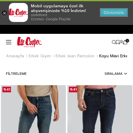
Mobil uygulamaya özel ilk
alışverişinizde %10 İndirim!
Görüntüle
undefined
Ücretsiz -Google Play'de
0
Anasayfa
Erkek Giyim
Erkek Jean Pantolon
Koyu Mavi Erkek 
FILTRELEME
SIRALAMA
%41
%41