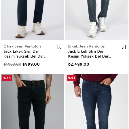
Erkek Jean Pantolon
Erkek Jean Pantolon
Jack Erkek Slım Dar
Jack Erkek Slım Dar
Kesim Yüksek Bel Dar
Kesim Yüksek Bel Dar
Paça Jean Pantolon
Paça Jean Pantolon
₺1.999,00
₺999,00
₺2.499,00
Mavi
Mavi
%44
%44