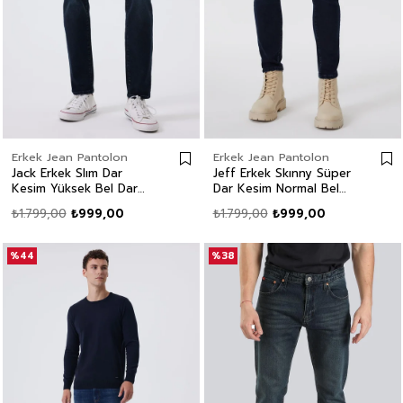
Erkek Jean Pantolon
Erkek Jean Pantolon
Jack Erkek Slım Dar
Jeff Erkek Skınny Süper
Kesim Yüksek Bel Dar
Dar Kesim Normal Bel
Paça Jean Pantolon
Dar Paça Jean Pantolon
₺1.799,00
₺999,00
₺1.799,00
₺999,00
Mavi
Mavi
%44
%38