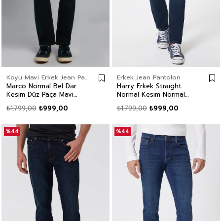
Koyu Mavi Erkek Jean Pantolon
Erkek Jean Pantolon
Marco Normal Bel Dar
Harry Erkek Straıght
Kesim Düz Paça Mavi
Normal Kesim Normal
Erkek Jean Pantolon
Bel Düz Paça Jean
₺1.799,00
₺999,00
₺1.799,00
₺999,00
Pantolon Mavi
%44
%44