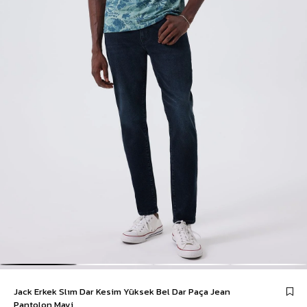
Jack Erkek Slım Dar Kesim Yüksek Bel Dar Paça Jean
Pantolon Mavi