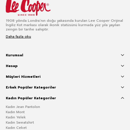
1908 yılında Londra’nın doğu yakasında kurulan Lee Cooper Orijinal
İngiliz Kot markası olarak ikonik statüsünü kurmada yüz yıla yayılan
zengin bir tarihe sahiptir.
Daha fazla oku
Kurumsal
Hesap
Müşteri Hizmetleri
Erkek Popüler Kategoriler
Kadın Popüler Kategoriler
Kadın Jean Pantolon
Kadın Mont
Kadın Yelek
Kadın Sweatshirt
Kadın Ceket