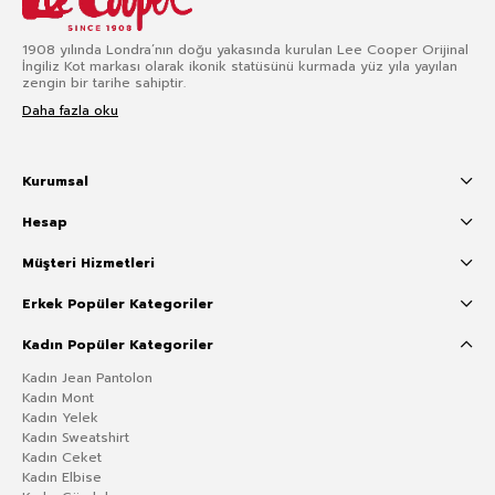
1908 yılında Londra’nın doğu yakasında kurulan Lee Cooper Orijinal
İngiliz Kot markası olarak ikonik statüsünü kurmada yüz yıla yayılan
zengin bir tarihe sahiptir.
Daha fazla oku
Kurumsal
Hesap
Müşteri Hizmetleri
Erkek Popüler Kategoriler
Kadın Popüler Kategoriler
Kadın Jean Pantolon
Kadın Mont
Kadın Yelek
Kadın Sweatshirt
Kadın Ceket
Kadın Elbise