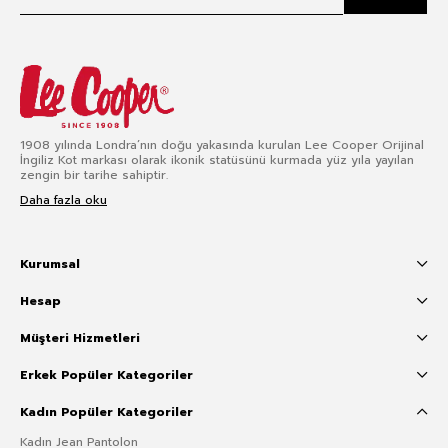
1908 yılında Londra’nın doğu yakasında kurulan Lee Cooper Orijinal
İngiliz Kot markası olarak ikonik statüsünü kurmada yüz yıla yayılan
zengin bir tarihe sahiptir.
Daha fazla oku
Kurumsal
Hesap
Müşteri Hizmetleri
Erkek Popüler Kategoriler
Kadın Popüler Kategoriler
Kadın Jean Pantolon