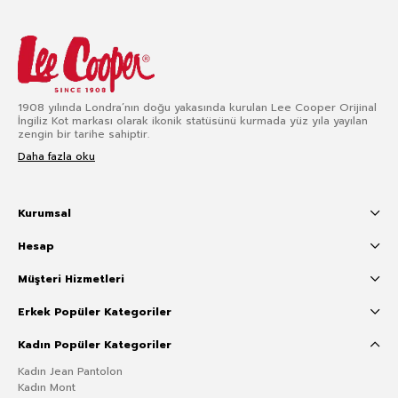
1908 yılında Londra’nın doğu yakasında kurulan Lee Cooper Orijinal
İngiliz Kot markası olarak ikonik statüsünü kurmada yüz yıla yayılan
zengin bir tarihe sahiptir.
Daha fazla oku
Kurumsal
Hesap
Müşteri Hizmetleri
Erkek Popüler Kategoriler
Kadın Popüler Kategoriler
Kadın Jean Pantolon
Kadın Mont