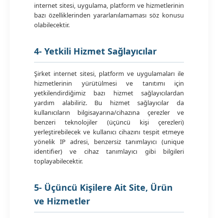
internet sitesi, uygulama, platform ve hizmetlerinin
bazı özelliklerinden yararlanılamaması söz konusu
olabilecektir.
4- Yetkili Hizmet Sağlayıcılar
Şirket internet sitesi, platform ve uygulamaları ile
hizmetlerinin yürütülmesi ve tanıtımı için
yetkilendirdiğimiz bazı hizmet sağlayıcılardan
yardım alabiliriz. Bu hizmet sağlayıcılar da
kullanıcıların bilgisayarına/cihazına çerezler ve
benzeri teknolojiler (üçüncü kişi çerezleri)
yerleştirebilecek ve kullanıcı cihazını tespit etmeye
yönelik IP adresi, benzersiz tanımlayıcı (unique
identifier) ve cihaz tanımlayıcı gibi bilgileri
toplayabilecektir.
5- Üçüncü Kişilere Ait Site, Ürün
ve Hizmetler