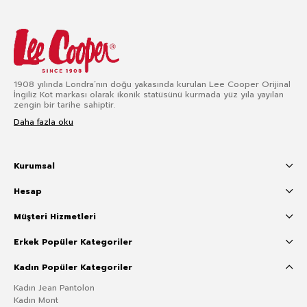
1908 yılında Londra’nın doğu yakasında kurulan Lee Cooper Orijinal
İngiliz Kot markası olarak ikonik statüsünü kurmada yüz yıla yayılan
zengin bir tarihe sahiptir.
Daha fazla oku
Kurumsal
Hesap
Müşteri Hizmetleri
Erkek Popüler Kategoriler
Kadın Popüler Kategoriler
Kadın Jean Pantolon
Kadın Mont