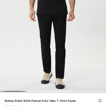
Bobby Erkek %100 Pamuk Polo Yaka T-Shirt Siyah