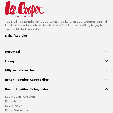
1908 yılında Londra’nın doğu yakasında kurulan Lee Cooper Orijinal
İngiliz Kot markası olarak ikonik statüsünü kurmada yüz yıla yayılan
zengin bir tarihe sahiptir.
Daha fazla oku
Kurumsal
Hesap
Müşteri Hizmetleri
Erkek Popüler Kategoriler
Kadın Popüler Kategoriler
Kadın Jean Pantolon
Kadın Mont
Kadın Yelek
Kadın Sweatshirt