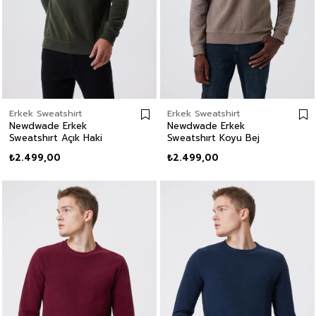
Erkek Sweatshirt
Erkek Sweatshirt
Newdwade Erkek
Newdwade Erkek
Sweatshırt Açık Haki
Sweatshırt Koyu Bej
₺2.499,00
₺2.499,00