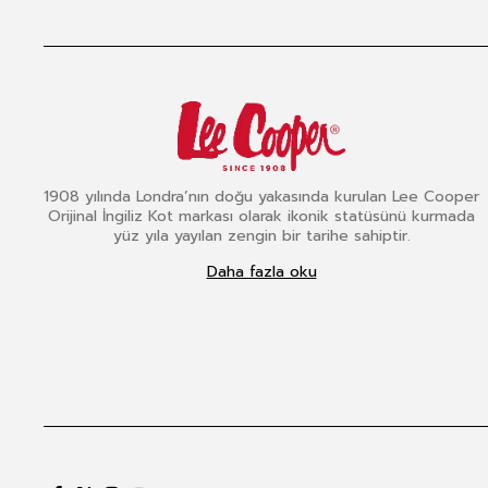
1908 yılında Londra’nın doğu yakasında kurulan Lee Cooper
Orijinal İngiliz Kot markası olarak ikonik statüsünü kurmada
yüz yıla yayılan zengin bir tarihe sahiptir.
Daha fazla oku