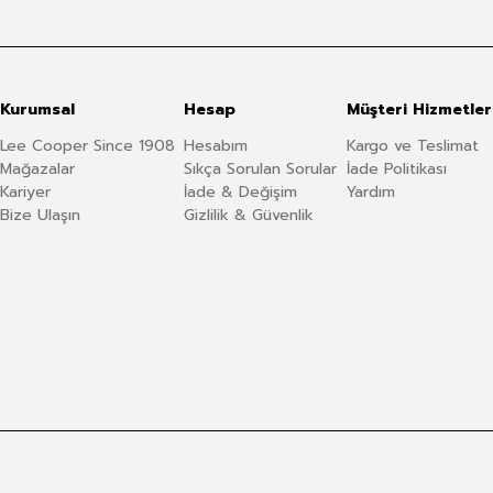
Kurumsal
Hesap
Müşteri Hizmetler
Lee Cooper Since 1908
Hesabım
Kargo ve Teslimat
Mağazalar
Sıkça Sorulan Sorular
İade Politikası
Kariyer
İade & Değişim
Yardım
Bize Ulaşın
Gizlilik & Güvenlik