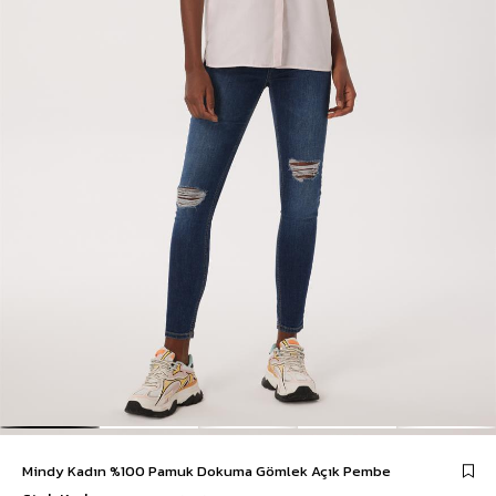
Mindy Kadın %100 Pamuk Dokuma Gömlek Açık Pembe