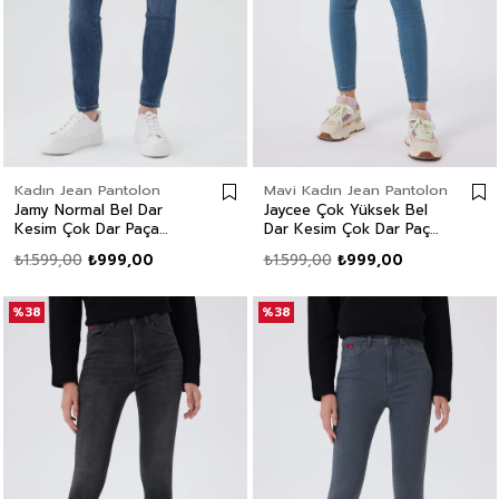
Kadın Jean Pantolon
Mavi Kadın Jean Pantolon
Jamy Normal Bel Dar
Jaycee Çok Yüksek Bel
Kesim Çok Dar Paça
Dar Kesim Çok Dar Paça
Mavi Kadın Jean
Mavi Kadın Jean
₺1.599,00
₺999,00
₺1.599,00
₺999,00
Pantolon
Pantolon
%38
%38