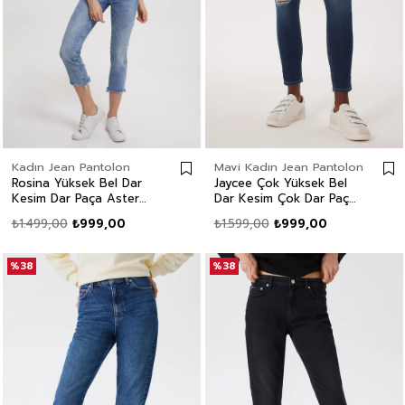
Kadın Jean Pantolon
Mavi Kadın Jean Pantolon
Rosina Yüksek Bel Dar
Jaycee Çok Yüksek Bel
Kesim Dar Paça Aster
Dar Kesim Çok Dar Paça
Wash Kadın Jean
Mavi Kadın Jean
₺1.499,00
₺999,00
₺1.599,00
₺999,00
Pantolon
Pantolon
%38
%38