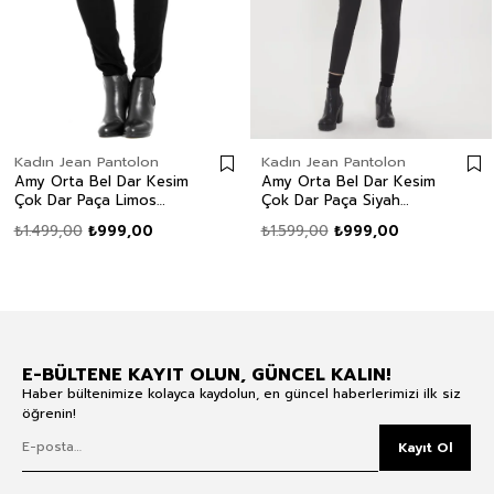
Kadın Jean Pantolon
Kadın Jean Pantolon
Amy Orta Bel Dar Kesim
Amy Orta Bel Dar Kesim
Çok Dar Paça Limos
Çok Dar Paça Siyah
Light Kadın Jean
Kadın Jean Pantolon
₺1.499,00
₺999,00
₺1.599,00
₺999,00
Pantolon
E-BÜLTENE KAYIT OLUN, GÜNCEL KALIN!
Haber bültenimize kolayca kaydolun, en güncel haberlerimizi ilk siz
öğrenin!
Kayıt Ol