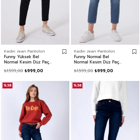
Kadın Jean Pantolon
Kadın Jean Pantolon
Funny Yüksek Bel
Funny Normal Bel
Normal Kesim Düz Paça
Normal Kesim Düz Paça
Siyah Kadın Jean
%100 Pamuk Mavi Kadın
₺1.599,00
₺999,00
₺1.599,00
₺999,00
Pantolon
Jean Pantolon
%38
%38