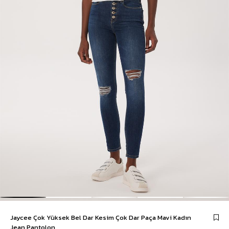
Jaycee Çok Yüksek Bel Dar Kesim Çok Dar Paça Mavi Kadın
Jean Pantolon