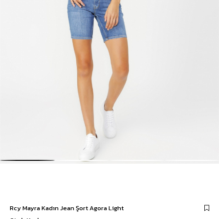
Rcy Mayra Kadın Jean Şort Agora Light