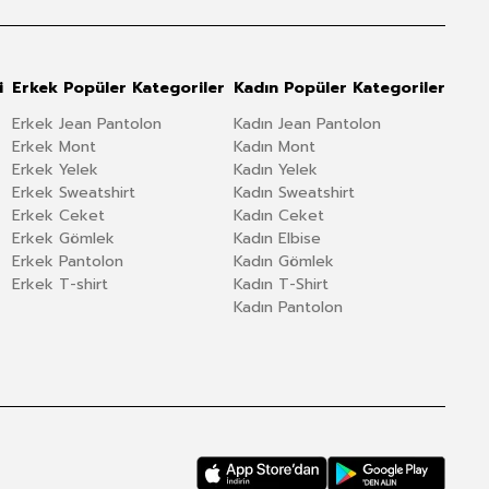
i
Erkek Popüler Kategoriler
Kadın Popüler Kategoriler
Erkek Jean Pantolon
Kadın Jean Pantolon
Erkek Mont
Kadın Mont
Erkek Yelek
Kadın Yelek
Erkek Sweatshirt
Kadın Sweatshirt
Erkek Ceket
Kadın Ceket
Erkek Gömlek
Kadın Elbise
Erkek Pantolon
Kadın Gömlek
Erkek T-shirt
Kadın T-Shirt
Kadın Pantolon