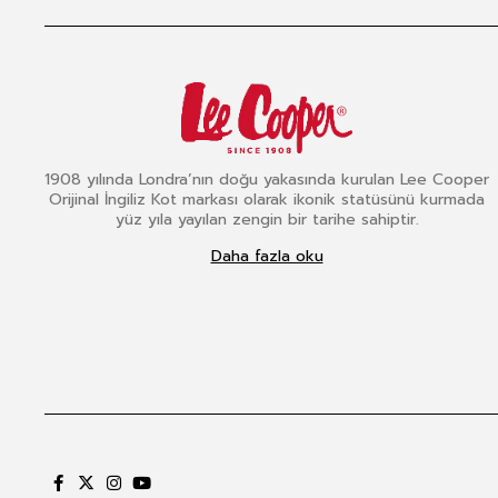
1908 yılında Londra’nın doğu yakasında kurulan Lee Cooper
Orijinal İngiliz Kot markası olarak ikonik statüsünü kurmada
yüz yıla yayılan zengin bir tarihe sahiptir.
Daha fazla oku