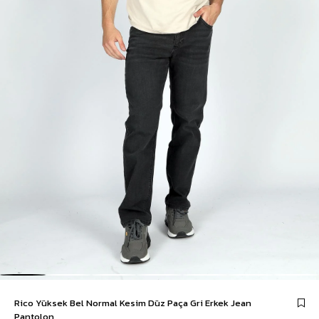
Rico Yüksek Bel Normal Kesim Düz Paça Gri Erkek Jean
Pantolon