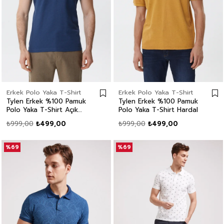
Erkek Polo Yaka T-Shirt
Erkek Polo Yaka T-Shirt
Tylen Erkek %100 Pamuk
Tylen Erkek %100 Pamuk
Polo Yaka T-Shirt Açık
Polo Yaka T-Shirt Hardal
Lacivert
₺999,00
₺499,00
₺999,00
₺499,00
%69
%69