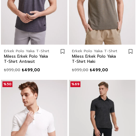
Erkek Polo Yaka T-Shirt
Erkek Polo Yaka T-Shirt
Miless Erkek Polo Yaka
Miless Erkek Polo Yaka
T-Shirt Antrasit
T-Shirt Haki
₺999,00
₺499,00
₺999,00
₺499,00
%50
%69