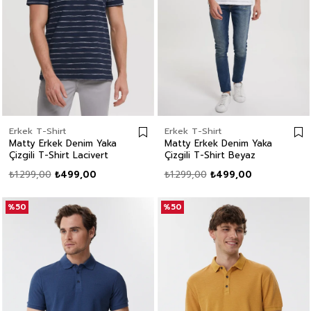
Erkek T-Shirt
Erkek T-Shirt
Matty Erkek Denim Yaka
Matty Erkek Denim Yaka
Çizgili T-Shirt Lacivert
Çizgili T-Shirt Beyaz
₺1.299,00
₺499,00
₺1.299,00
₺499,00
%50
%50