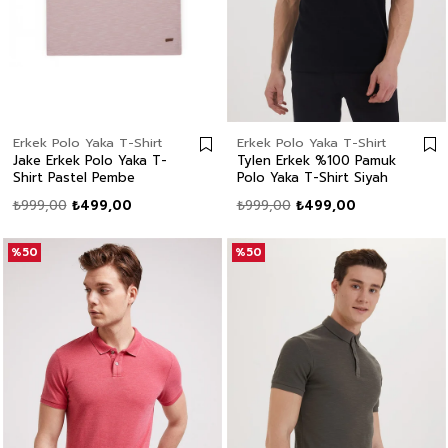
Erkek Polo Yaka T-Shirt
Erkek Polo Yaka T-Shirt
Jake Erkek Polo Yaka T-
Tylen Erkek %100 Pamuk
Shirt Pastel Pembe
Polo Yaka T-Shirt Siyah
₺999,00
₺499,00
₺999,00
₺499,00
%50
%50