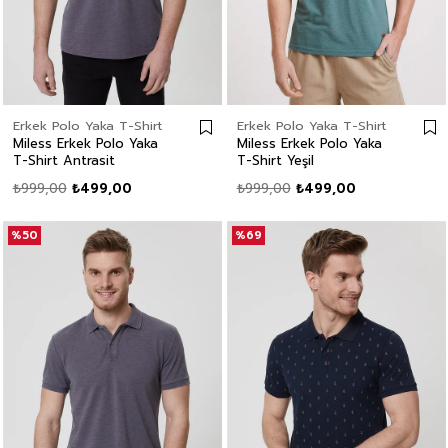
Erkek Polo Yaka T-Shirt
Erkek Polo Yaka T-Shirt
Miless Erkek Polo Yaka
Miless Erkek Polo Yaka
T-Shirt Antrasit
T-Shirt Yeşil
₺999,00
₺499,00
₺999,00
₺499,00
%50
%69