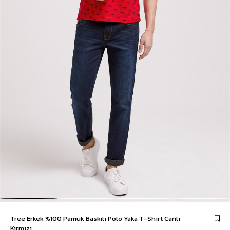
Tree Erkek %100 Pamuk Baskılı Polo Yaka T-Shirt Canlı
Kırmızı