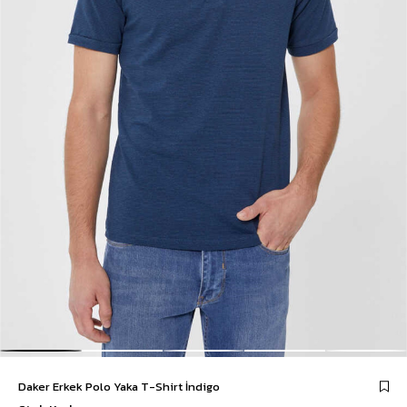
Daker Erkek Polo Yaka T-Shirt İndigo