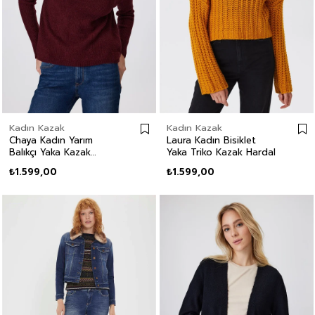
Kadın Kazak
Kadın Kazak
Chaya Kadın Yarım
Laura Kadın Bisiklet
Balıkçı Yaka Kazak
Yaka Triko Kazak Hardal
Mürdüm
₺1.599,00
₺1.599,00