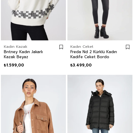
Kadın Kazak
Kadın Ceket
Brıtney Kadın Jakarlı
Freda Nd 2 Kürklü Kadın
Kazak Beyaz
Kadife Ceket Bordo
₺1.599,00
₺3.499,00