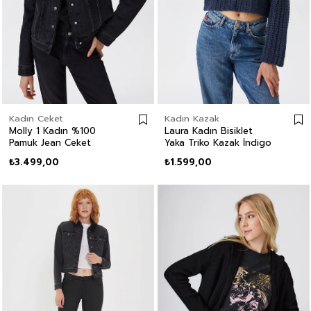
Kadın Ceket
Kadın Kazak
Molly 1 Kadın %100
Laura Kadın Bisiklet
Pamuk Jean Ceket
Yaka Triko Kazak İndigo
₺3.499,00
₺1.599,00