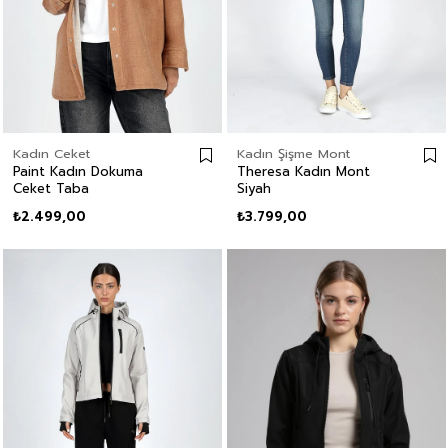
Kadın Ceket
Kadın Şişme Mont
Paint Kadın Dokuma
Theresa Kadın Mont
Ceket Taba
Siyah
₺2.499,00
₺3.799,00