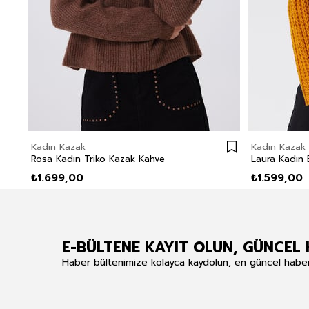
Kadın Kazak
Kadın Kazak
Rosa Kadın Triko Kazak Kahve
₺1.699,00
₺1.599,00
E-BÜLTENE KAYIT OLUN, GÜNCEL 
Haber bültenimize kolayca kaydolun, en güncel haberle