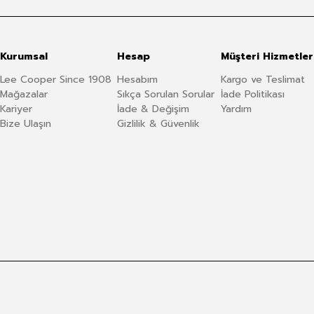
Kurumsal
Hesap
Müşteri Hizmetler
Lee Cooper Since 1908
Hesabım
Kargo ve Teslimat
Mağazalar
Sıkça Sorulan Sorular
İade Politikası
Kariyer
İade & Değişim
Yardım
Bize Ulaşın
Gizlilik & Güvenlik