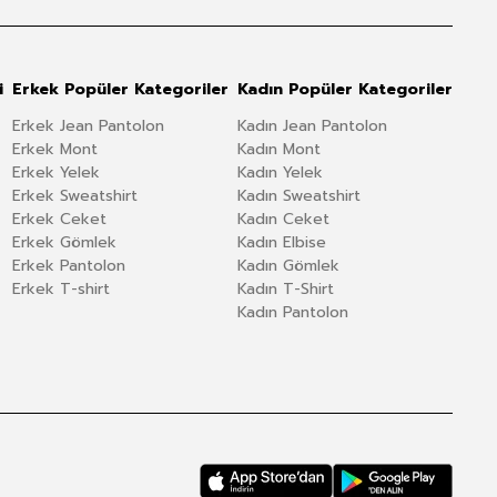
i
Erkek Popüler Kategoriler
Kadın Popüler Kategoriler
Erkek Jean Pantolon
Kadın Jean Pantolon
Erkek Mont
Kadın Mont
Erkek Yelek
Kadın Yelek
Erkek Sweatshirt
Kadın Sweatshirt
Erkek Ceket
Kadın Ceket
Erkek Gömlek
Kadın Elbise
Erkek Pantolon
Kadın Gömlek
Erkek T-shirt
Kadın T-Shirt
Kadın Pantolon