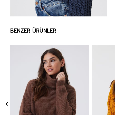
BENZER ÜRÜNLER