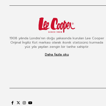
1908 yılında Londra’nın doğu yakasında kurulan Lee Cooper
Orijinal İngiliz Kot markası olarak ikonik statüsünü kurmada
yüz yıla yayılan zengin bir tarihe sahiptir.
Daha fazla oku