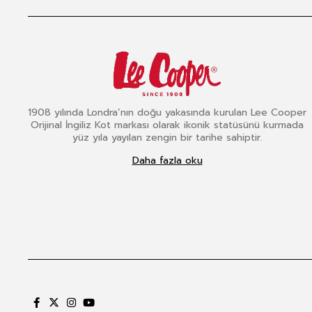
1908 yılında Londra’nın doğu yakasında kurulan Lee Cooper
Orijinal İngiliz Kot markası olarak ikonik statüsünü kurmada
yüz yıla yayılan zengin bir tarihe sahiptir.
Daha fazla oku