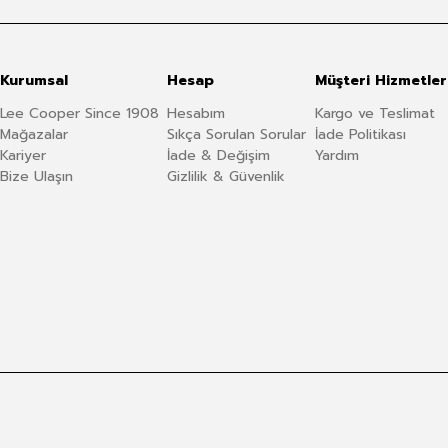
Kurumsal
Hesap
Müşteri Hizmetler
Lee Cooper Since 1908
Hesabım
Kargo ve Teslimat
Mağazalar
Sıkça Sorulan Sorular
İade Politikası
Kariyer
İade & Değişim
Yardım
Bize Ulaşın
Gizlilik & Güvenlik