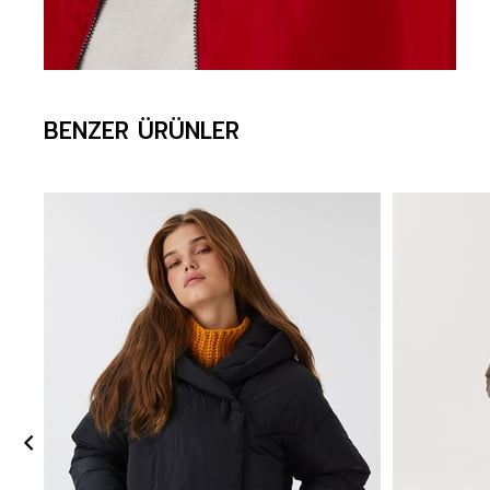
BENZER ÜRÜNLER