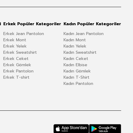
i
Erkek Popüler Kategoriler
Kadın Popüler Kategoriler
Erkek Jean Pantolon
Kadın Jean Pantolon
Erkek Mont
Kadın Mont
Erkek Yelek
Kadın Yelek
Erkek Sweatshirt
Kadın Sweatshirt
Erkek Ceket
Kadın Ceket
Erkek Gömlek
Kadın Elbise
Erkek Pantolon
Kadın Gömlek
Erkek T-shirt
Kadın T-Shirt
Kadın Pantolon