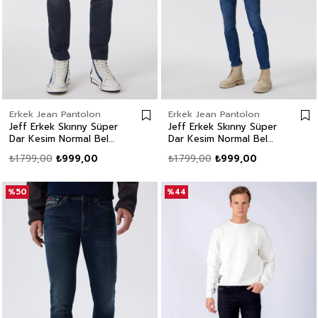
Erkek Jean Pantolon
Erkek Jean Pantolon
Jeff Erkek Skınny Süper
Jeff Erkek Skınny Süper
Dar Kesim Normal Bel
Dar Kesim Normal Bel
Dar Paça Jean Pantolon
Dar Paça Jean Pantolon
₺1.799,00
₺999,00
₺1.799,00
₺999,00
Gri
Mavi
%50
%44