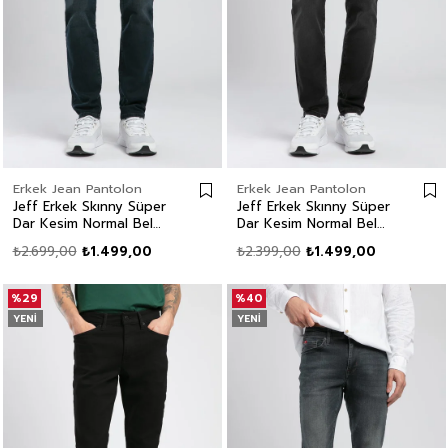
Erkek Jean Pantolon
Erkek Jean Pantolon
Jeff Erkek Skınny Süper
Jeff Erkek Skınny Süper
Dar Kesim Normal Bel
Dar Kesim Normal Bel
Dar Paça Jean Pantolon
Dar Paça Jean Pantolon
₺2.699,00
₺1.499,00
₺2.399,00
₺1.499,00
Gri
Siyah
%29
%40
YENI
YENI