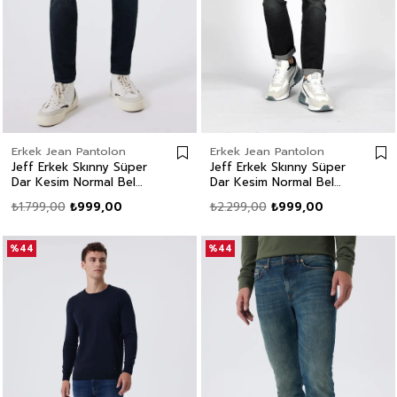
Erkek Jean Pantolon
Erkek Jean Pantolon
Jeff Erkek Skınny Süper
Jeff Erkek Skınny Süper
Dar Kesim Normal Bel
Dar Kesim Normal Bel
Dar Paça Jean Pantolon
Dar Paça Jean Pantolon
₺1.799,00
₺999,00
₺2.299,00
₺999,00
Mavi
Gri
%44
%44