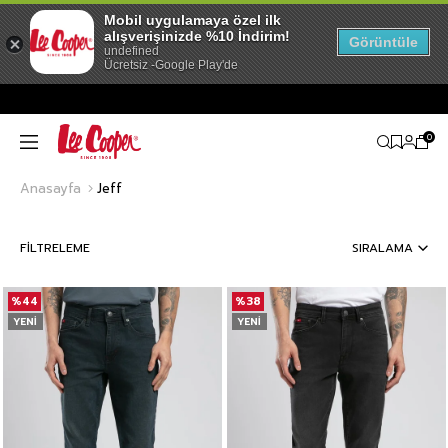
Mobil uygulamaya özel ilk
alışverişinizde %10 İndirim!
Görüntüle
undefined
Ücretsiz -Google Play'de
0
Anasayfa
Jeff
FILTRELEME
SIRALAMA
%44
%38
YENI
YENI