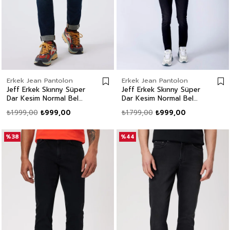
Erkek Jean Pantolon
Erkek Jean Pantolon
Jeff Erkek Skınny Süper
Jeff Erkek Skınny Süper
Dar Kesim Normal Bel
Dar Kesim Normal Bel
Dar Paça Jean Pantolon
Dar Paça Jean Pantolon
₺1.999,00
₺999,00
₺1.799,00
₺999,00
Mavi
Gri
%38
%44