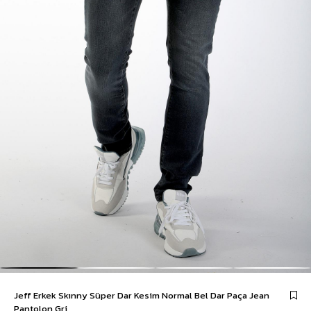
Jeff Erkek Skınny Süper Dar Kesim Normal Bel Dar Paça Jean
Pantolon Gri