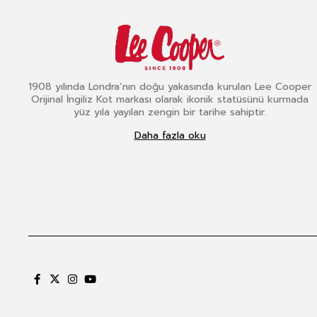
1908 yılında Londra’nın doğu yakasında kurulan Lee Cooper
Orijinal İngiliz Kot markası olarak ikonik statüsünü kurmada
yüz yıla yayılan zengin bir tarihe sahiptir.
Daha fazla oku