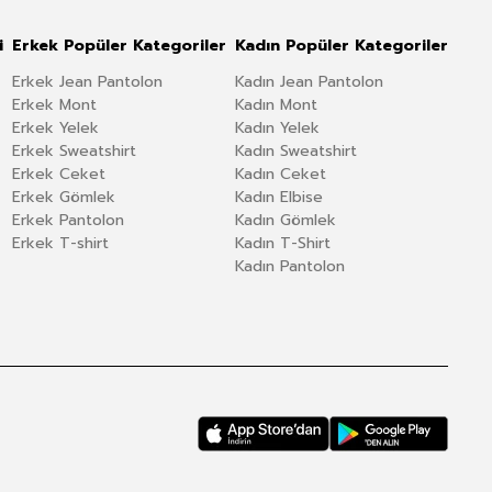
i
Erkek Popüler Kategoriler
Kadın Popüler Kategoriler
Erkek Jean Pantolon
Kadın Jean Pantolon
Erkek Mont
Kadın Mont
Erkek Yelek
Kadın Yelek
Erkek Sweatshirt
Kadın Sweatshirt
Erkek Ceket
Kadın Ceket
Erkek Gömlek
Kadın Elbise
Erkek Pantolon
Kadın Gömlek
Erkek T-shirt
Kadın T-Shirt
Kadın Pantolon