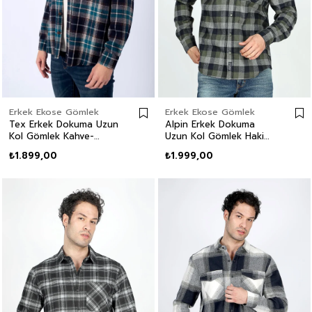
Erkek Ekose Gömlek
Erkek Ekose Gömlek
Tex Erkek Dokuma Uzun
Alpin Erkek Dokuma
Kol Gömlek Kahve-
Uzun Kol Gömlek Haki
Petrol
Lacivert
₺1.899,00
₺1.999,00