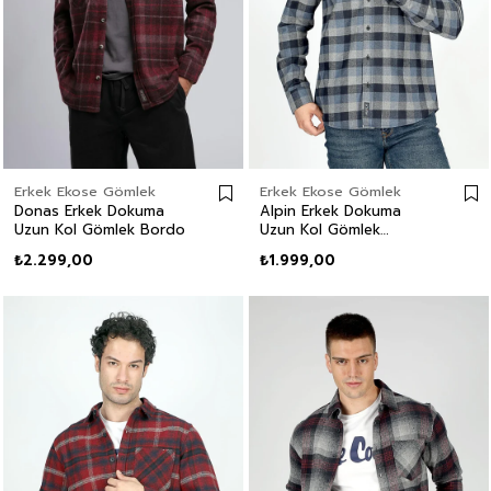
Erkek Ekose Gömlek
Erkek Ekose Gömlek
Donas Erkek Dokuma
Alpin Erkek Dokuma
Uzun Kol Gömlek Bordo
Uzun Kol Gömlek
İndigo-Lacivert
₺2.299,00
₺1.999,00