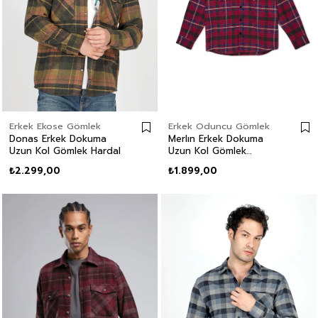
Erkek Ekose Gömlek
Erkek Oduncu Gömlek
Donas Erkek Dokuma
Merlın Erkek Dokuma
Uzun Kol Gömlek Hardal
Uzun Kol Gömlek
Kırmızı-Lacivert Ekoseli
₺2.299,00
₺1.899,00