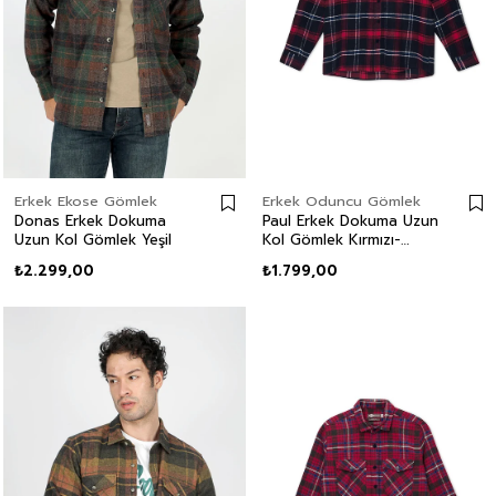
Erkek Ekose Gömlek
Erkek Oduncu Gömlek
Donas Erkek Dokuma
Paul Erkek Dokuma Uzun
Uzun Kol Gömlek Yeşil
Kol Gömlek Kırmızı-
Lacivert Ekoseli
₺2.299,00
₺1.799,00