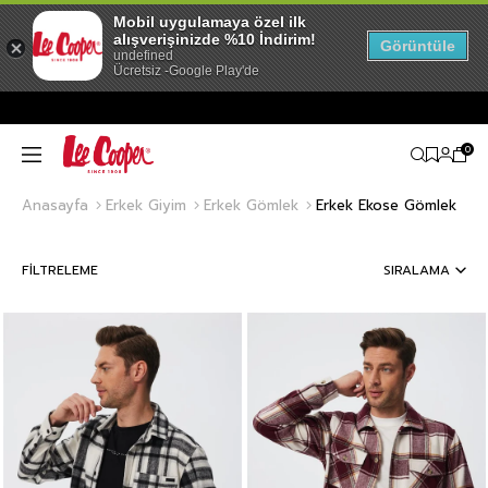
Mobil uygulamaya özel ilk
alışverişinizde %10 İndirim!
Görüntüle
undefined
Ücretsiz -Google Play'de
0
Anasayfa
Erkek Giyim
Erkek Gömlek
Erkek Ekose Gömlek
FILTRELEME
SIRALAMA