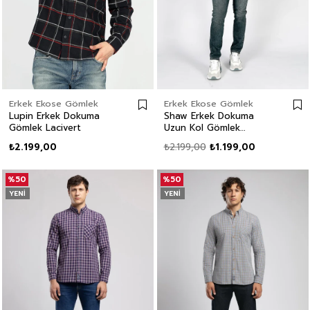
Erkek Ekose Gömlek
Erkek Ekose Gömlek
Lupin Erkek Dokuma
Shaw Erkek Dokuma
Gömlek Lacivert
Uzun Kol Gömlek
Bordo-Lacivert
₺2.199,00
₺2.199,00
₺1.199,00
%50
%50
YENI
YENI