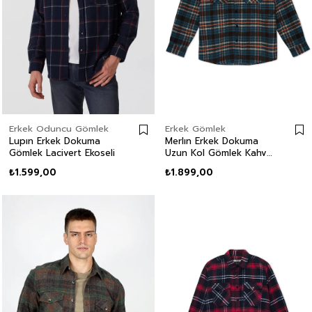
Erkek Oduncu Gömlek
Erkek Gömlek
Lupın Erkek Dokuma
Merlın Erkek Dokuma
Gömlek Lacivert Ekoseli
Uzun Kol Gömlek Kahve-
Oranj Ekoseli
₺1.599,00
₺1.899,00