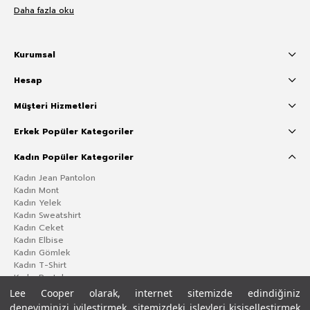
neden olabilir. Örneğin El işçiliği ile üretilen veya özel bir
Daha fazla oku
teknikle boyanmış gömlekler, daha fazla emek gerektirir
ve bu da fiyatı artırır. Bu faktörlerin bir araya gelmesiyle,
her bir fiyatlararasında farklılık oluşabilir. Lee Cooper
erkek ekose gömlek fiyatları geniş model ve kumaş
Kurumsal
seçeneklerine sahiptir. Bu da sizlere geniş bir fiyat
yelpazesi sunarken, özgürce seçim yapma olanağı
Hesap
vadeder.
Erkek Ekose Gömlek Modelleri
Müşteri Hizmetleri
Erkeklerin farklı vücut tiplerine uygun olarak tasarlanmış
Erkek Popüler Kategoriler
erkek tişört modelleri arasında ekose desenli gömlekler
önemli bir yer tutar. Kareli gömlek erkek klasik ve şık bir
Kadın Popüler Kategoriler
tercih olmaya devam ediyor. Genellikle kare büyüklüğü,
desenin önemli bir özelliğini oluşturur. Minik kareli
Kadın Jean Pantolon
gömlek erkeklerde modern bir izlenim bırakır. Daha
Kadın Mont
büyük karelere sahip modellerse daha belirgin bir tarz
Kadın Yelek
sunar. Her iki desen de farklı kombinasyonlarda giyilebilir
Kadın Sweatshirt
ve kişisel tarza uygun bir seçenek sunar. Doğru şekilde
Kadın Ceket
kombinlendiğinde, erkeklerin gardıroplarında
Kadın Elbise
vazgeçilmez parçalar haline gelir. Atletik vücut yapısına
Kadın Gömlek
sahip olanlar için, vücut hatlarını belirginleştiren slim fit
Kadın T-Shirt
kesimli erkek ekose gömlek modelleri tercih edilebilir.
Kadın Pantolon
Geniş omuzlara sahip erkekler için ise, omuzları
Lee Cooper olarak, internet sitemizde edindiğiniz
dengeleyen V yakalı veya U yakalı erkek ekose
deneyiminizi iyileştirmek, sitemizdeki işlevleri kişiselleştirmek