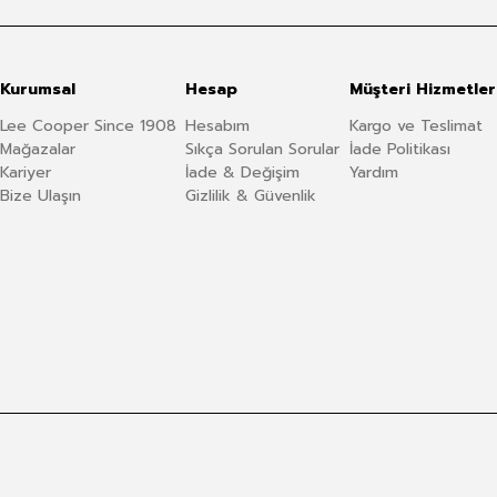
Kurumsal
Hesap
Müşteri Hizmetler
Lee Cooper Since 1908
Hesabım
Kargo ve Teslimat
Mağazalar
Sıkça Sorulan Sorular
İade Politikası
Kariyer
İade & Değişim
Yardım
Bize Ulaşın
Gizlilik & Güvenlik