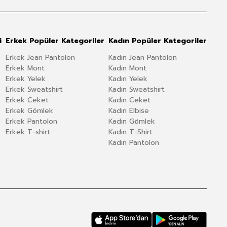
i
Erkek Popüler Kategoriler
Kadın Popüler Kategoriler
Erkek Jean Pantolon
Kadın Jean Pantolon
Erkek Mont
Kadın Mont
Erkek Yelek
Kadın Yelek
Erkek Sweatshirt
Kadın Sweatshirt
Erkek Ceket
Kadın Ceket
Erkek Gömlek
Kadın Elbise
Erkek Pantolon
Kadın Gömlek
Erkek T-shirt
Kadın T-Shirt
Kadın Pantolon