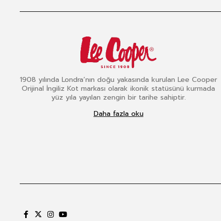
1908 yılında Londra’nın doğu yakasında kurulan Lee Cooper
Orijinal İngiliz Kot markası olarak ikonik statüsünü kurmada
yüz yıla yayılan zengin bir tarihe sahiptir.
Daha fazla oku