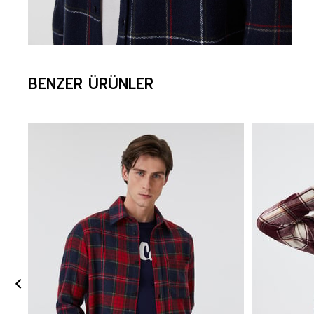
BENZER ÜRÜNLER