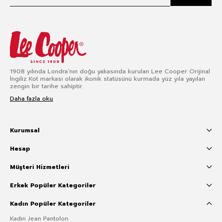
1908 yılında Londra’nın doğu yakasında kurulan Lee Cooper Orijinal
İngiliz Kot markası olarak ikonik statüsünü kurmada yüz yıla yayılan
zengin bir tarihe sahiptir.
Daha fazla oku
Kurumsal
Hesap
Müşteri Hizmetleri
Erkek Popüler Kategoriler
Kadın Popüler Kategoriler
Kadın Jean Pantolon