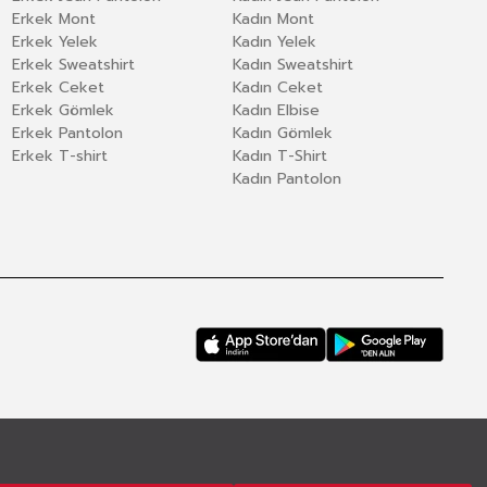
Erkek Mont
Kadın Mont
Erkek Yelek
Kadın Yelek
Erkek Sweatshirt
Kadın Sweatshirt
Erkek Ceket
Kadın Ceket
Erkek Gömlek
Kadın Elbise
Erkek Pantolon
Kadın Gömlek
Erkek T-shirt
Kadın T-Shirt
Kadın Pantolon