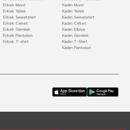
Erkek Mont
Kadın Mont
Erkek Yelek
Kadın Yelek
Erkek Sweatshirt
Kadın Sweatshirt
Erkek Ceket
Kadın Ceket
Erkek Gömlek
Kadın Elbise
Erkek Pantolon
Kadın Gömlek
Erkek T-shirt
Kadın T-Shirt
Kadın Pantolon