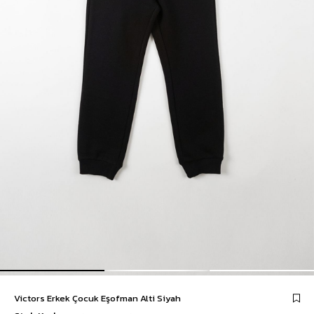
Victors Erkek Çocuk Eşofman Alti Siyah