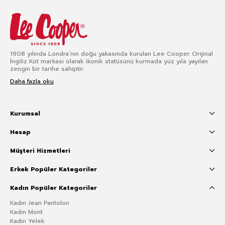
1908 yılında Londra’nın doğu yakasında kurulan Lee Cooper Orijinal
İngiliz Kot markası olarak ikonik statüsünü kurmada yüz yıla yayılan
zengin bir tarihe sahiptir.
Daha fazla oku
Kurumsal
Hesap
Müşteri Hizmetleri
Erkek Popüler Kategoriler
Kadın Popüler Kategoriler
Kadın Jean Pantolon
Kadın Mont
Kadın Yelek