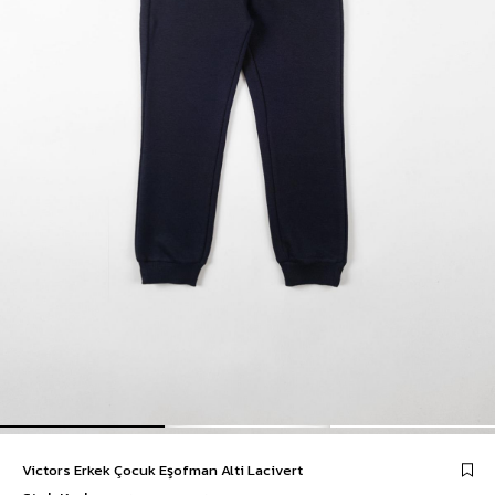
Victors Erkek Çocuk Eşofman Alti Lacivert