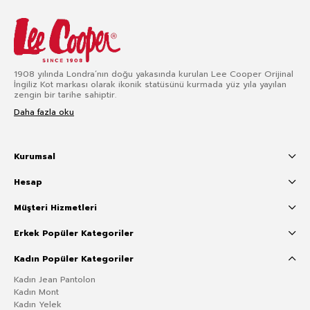
1908 yılında Londra’nın doğu yakasında kurulan Lee Cooper Orijinal
İngiliz Kot markası olarak ikonik statüsünü kurmada yüz yıla yayılan
zengin bir tarihe sahiptir.
Daha fazla oku
Kurumsal
Hesap
Müşteri Hizmetleri
Erkek Popüler Kategoriler
Kadın Popüler Kategoriler
Kadın Jean Pantolon
Kadın Mont
Kadın Yelek