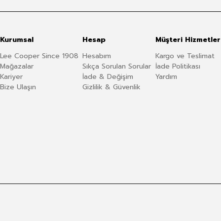
Kurumsal
Hesap
Müşteri Hizmetler
Lee Cooper Since 1908
Hesabım
Kargo ve Teslimat
Mağazalar
Sıkça Sorulan Sorular
İade Politikası
Kariyer
İade & Değişim
Yardım
Bize Ulaşın
Gizlilik & Güvenlik