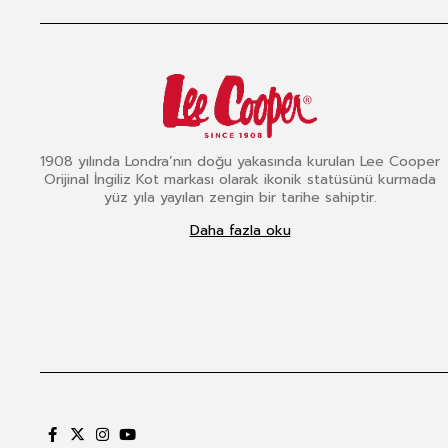
1908 yılında Londra’nın doğu yakasında kurulan Lee Cooper
Orijinal İngiliz Kot markası olarak ikonik statüsünü kurmada
yüz yıla yayılan zengin bir tarihe sahiptir.
Daha fazla oku