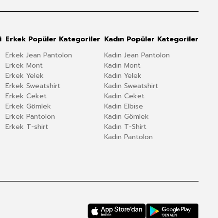
i
Erkek Popüler Kategoriler
Kadın Popüler Kategoriler
Erkek Jean Pantolon
Kadın Jean Pantolon
Erkek Mont
Kadın Mont
Erkek Yelek
Kadın Yelek
Erkek Sweatshirt
Kadın Sweatshirt
Erkek Ceket
Kadın Ceket
Erkek Gömlek
Kadın Elbise
Erkek Pantolon
Kadın Gömlek
Erkek T-shirt
Kadın T-Shirt
Kadın Pantolon