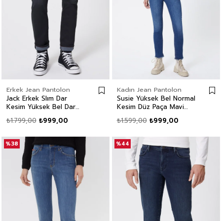
Erkek Jean Pantolon
Kadın Jean Pantolon
Jack Erkek Slım Dar
Susie Yüksek Bel Normal
Kesim Yüksek Bel Dar
Kesim Düz Paça Mavi
Paça Jean Pantolon
Kadın Jean Pantolon
₺1.799,00
₺999,00
₺1.599,00
₺999,00
Mavi
%38
%44