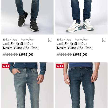
Erkek Jean Pantolon
Erkek Jean Pantolon
Jack Erkek Slım Dar
Jack Erkek Slım Dar
Kesim Yüksek Bel Dar
Kesim Yüksek Bel Dar
Paça Jean Pantolon
Paça Jean Pantolon
₺1.699,00
₺999,00
₺1.599,00
₺999,00
Mavi
Mavi
%44
%44