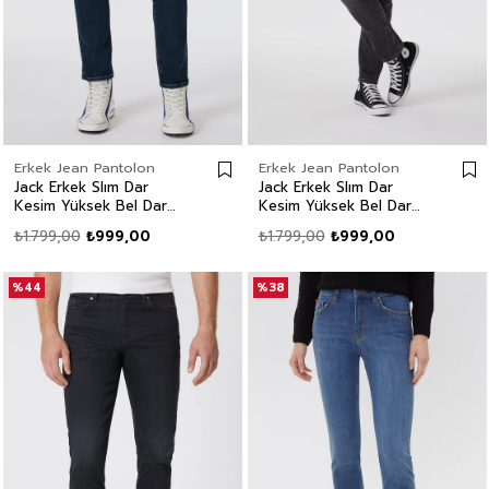
Erkek Jean Pantolon
Erkek Jean Pantolon
Jack Erkek Slım Dar
Jack Erkek Slım Dar
Kesim Yüksek Bel Dar
Kesim Yüksek Bel Dar
Paça Jean Pantolon
Paça Jean Pantolon Gri
₺1.799,00
₺999,00
₺1.799,00
₺999,00
Mavi
%44
%38