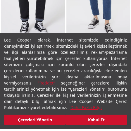
Lee Cooper olarak, internet sitemizde edindiğiniz
Erkek Jean Pantolon
Kadın Jean Pantolon
deneyiminizi iyileştirmek, sitemizdeki işlevleri kişiselleştirmek
Jack Erkek Slım Dar
Jacklin Yüksek Bel Dar
ve ilgi alanlarınıza göre özelleştirilmiş reklam/pazarlama
Kesim Yüksek Bel Dar
Kesim Dar Paça Ravelli
faaliyetleri yürütebilmek için çerezler kullanıyoruz. İnternet
Paça Jean Pantolon
Kadın Jean Pantolon
₺1.799,00
₺999,00
₺1.599,00
₺999,00
Mavi
sitemizin çalışması için zorunlu olan çerezler dışındaki
çerezlerin kullanımına ve bu çerezler aracılığıyla elde edilen
%38
%41
kişisel verilerinizin yurt dışına aktarılmasına onay
vermiyorsanız
“Reddet”
seçeneğine; çerezlere ilişkin
tercihlerinizi yönetmek için ise “Çerezleri Yönetin” butonuna
tıklayabilirsiniz. Çerezler ile kişisel verilerinizin işlenmesine
dair detaylı bilgi almak için Lee Cooper Website Çerez
Politikamızı ziyaret edebilirsiniz.
Daha Fazla Bilgi
Çerezleri Yönetin
Kabul Et