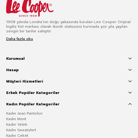
1908 yılında Londra’nın doğu yakasında kurulan Lee Cooper Orijinal
İngiliz Kot markası olarak ikonik statüsünü kurmada yüz yıla yayılan
zengin bir tarihe sahiptir.
Daha fazla oku
Kurumsal
Hesap
Müşteri Hizmetleri
Erkek Popüler Kategoriler
Kadın Popüler Kategoriler
Kadın Jean Pantolon
Kadın Mont
Kadın Yelek
Kadın Sweatshirt
Kadın Ceket