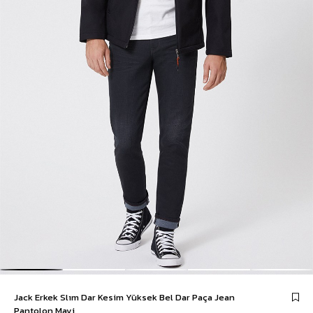
Jack Erkek Slım Dar Kesim Yüksek Bel Dar Paça Jean
Pantolon Mavi