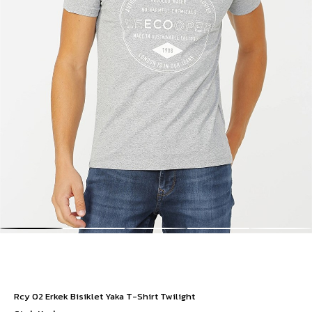
Rcy 02 Erkek Bisiklet Yaka T-Shirt Twilight