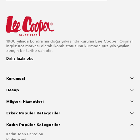
1908 yılında Londra’nın doğu yakasında kurulan Lee Cooper Orijinal
İngiliz Kot markası olarak ikonik statüsünü kurmada yüz yıla yayılan
zengin bir tarihe sahiptir.
Daha fazla oku
Kurumsal
Hesap
Müşteri Hizmetleri
Erkek Popüler Kategoriler
Kadın Popüler Kategoriler
Kadın Jean Pantolon
Kadın Mont