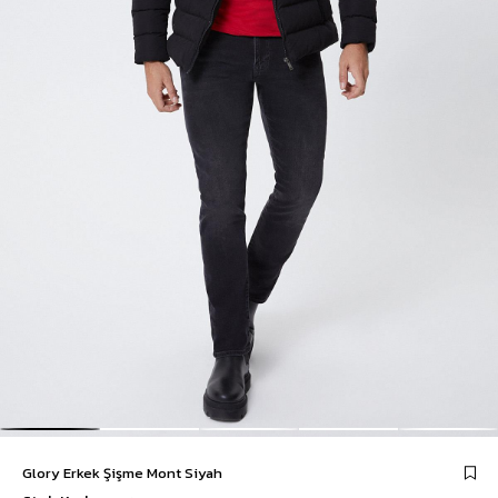
Glory Erkek Şişme Mont Siyah