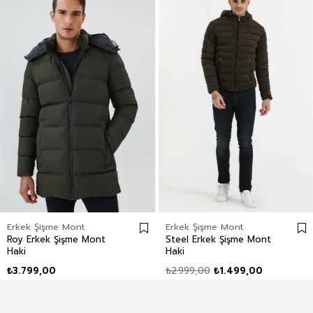
Erkek Şişme Mont
Erkek Şişme Mont
Roy Erkek Şişme Mont
Steel Erkek Şişme Mont
Haki
Haki
₺3.799,00
₺2.999,00
₺1.499,00