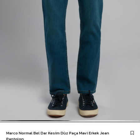
Marco Normal Bel Dar Kesim Düz Paça Mavi Erkek Jean
Pantolon