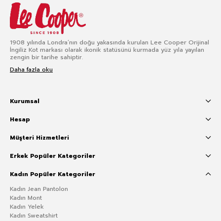
1908 yılında Londra’nın doğu yakasında kurulan Lee Cooper Orijinal
İngiliz Kot markası olarak ikonik statüsünü kurmada yüz yıla yayılan
zengin bir tarihe sahiptir.
Daha fazla oku
Kurumsal
Hesap
Müşteri Hizmetleri
Erkek Popüler Kategoriler
Kadın Popüler Kategoriler
Kadın Jean Pantolon
Kadın Mont
Kadın Yelek
Kadın Sweatshirt