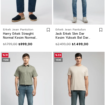
Erkek Jean Pantolon
Erkek Jean Pantolon
Harry Erkek Straıght
Jack Erkek Slım Dar
Normal Kesim Normal
Kesim Yüksek Bel Dar
Bel Düz Paça Jean
Paça Jean Pantolon
₺1.799,00
₺999,00
₺2.499,00
₺1.499,00
Pantolon Mavi
Mavi
%31
%33
YENI
YENI