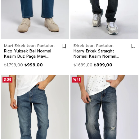
Mavi Erkek Jean Pantolon
Erkek Jean Pantolon
Rico Yüksek Bel Normal
Harry Erkek Straıght
Kesim Düz Paça Mavi
Normal Kesim Normal
Erkek Jean Pantolon
Bel Düz Paça Jean
₺1.799,00
₺999,00
₺1.699,00
₺999,00
Pantolon Mavi
%38
%41