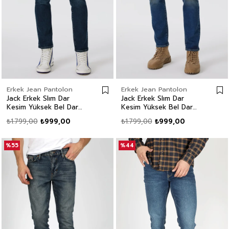
Erkek Jean Pantolon
Erkek Jean Pantolon
Jack Erkek Slım Dar
Jack Erkek Slım Dar
Kesim Yüksek Bel Dar
Kesim Yüksek Bel Dar
Paça Jean Pantolon
Paça Jean Pantolon
₺1.799,00
₺999,00
₺1.799,00
₺999,00
Mavi
Mavi
%55
%44