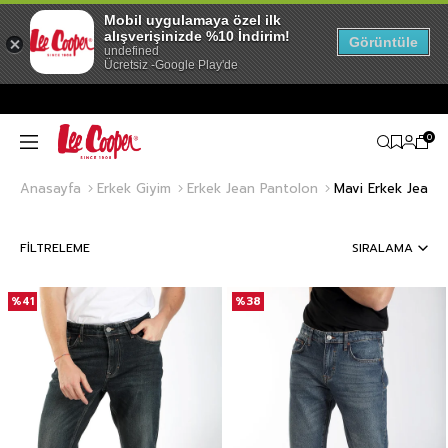
Mobil uygulamaya özel ilk
alışverişinizde %10 İndirim!
Görüntüle
undefined
Ücretsiz -Google Play'de
0
Anasayfa
Erkek Giyim
Erkek Jean Pantolon
Mavi Erkek Jean 
FILTRELEME
SIRALAMA
%41
%38