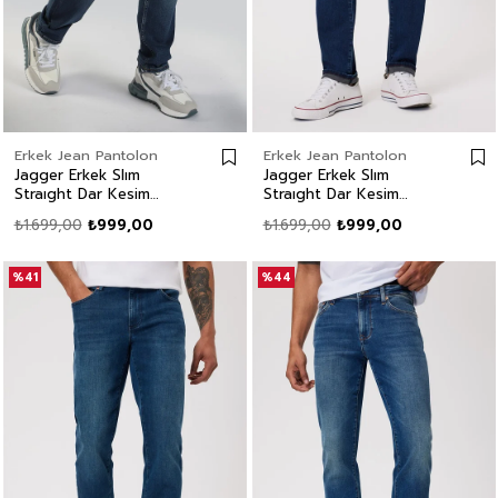
Erkek Jean Pantolon
Erkek Jean Pantolon
Jagger Erkek Slım
Jagger Erkek Slım
Straıght Dar Kesim
Straıght Dar Kesim
Normal Bel Düz Paça
Normal Bel Düz Paça
₺1.699,00
₺999,00
₺1.699,00
₺999,00
Jean Pantolon Mavi
Jean Pantolon Mavi
%41
%44