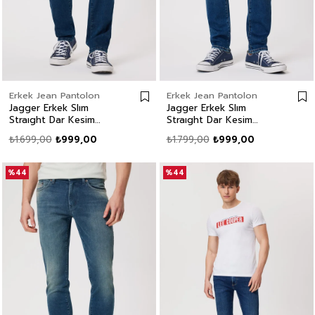
Erkek Jean Pantolon
Erkek Jean Pantolon
Jagger Erkek Slım
Jagger Erkek Slım
Straıght Dar Kesim
Straıght Dar Kesim
Normal Bel Düz Paça
Normal Bel Düz Paça
₺1.699,00
₺999,00
₺1.799,00
₺999,00
Jean Pantolon Mavi
Jean Pantolon Mavi
%44
%44