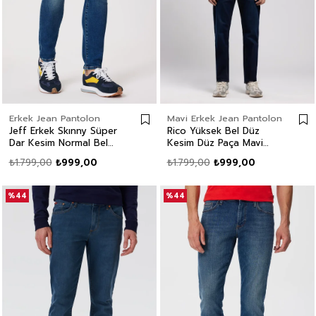
Erkek Jean Pantolon
Mavi Erkek Jean Pantolon
Jeff Erkek Skınny Süper
Rico Yüksek Bel Düz
Dar Kesim Normal Bel
Kesim Düz Paça Mavi
Dar Paça Jean Pantolon
Erkek Jean Pantolon
₺1.799,00
₺999,00
₺1.799,00
₺999,00
Mavi
%44
%44