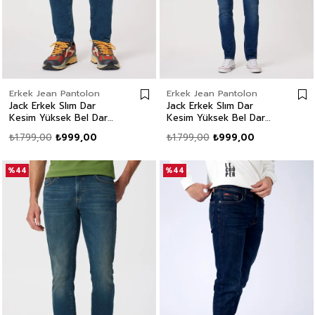
Erkek Jean Pantolon
Erkek Jean Pantolon
Jack Erkek Slım Dar
Jack Erkek Slım Dar
Kesim Yüksek Bel Dar
Kesim Yüksek Bel Dar
Paça Jean Pantolon
Paça Jean Pantolon
₺1.799,00
₺999,00
₺1.799,00
₺999,00
Mavi
Mavi
%44
%44