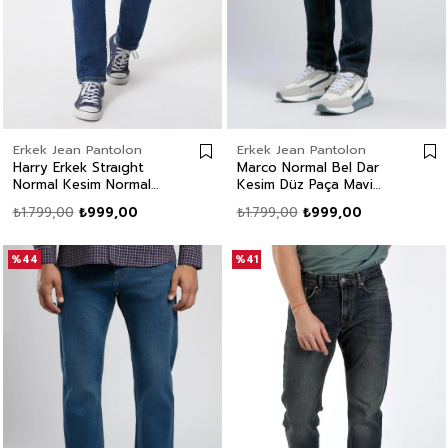
Erkek Jean Pantolon
Erkek Jean Pantolon
Harry Erkek Straıght
Marco Normal Bel Dar
Normal Kesim Normal
Kesim Düz Paça Mavi
Bel Düz Paça Jean
Erkek Jean Pantolon
₺1.799,00
₺999,00
₺1.799,00
₺999,00
Pantolon Mavi
%44
%41