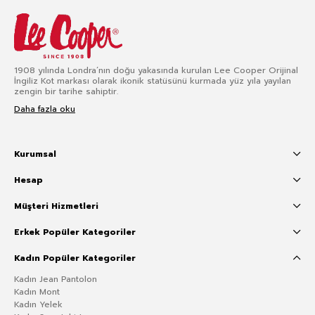
1908 yılında Londra’nın doğu yakasında kurulan Lee Cooper Orijinal
İngiliz Kot markası olarak ikonik statüsünü kurmada yüz yıla yayılan
zengin bir tarihe sahiptir.
Daha fazla oku
Kurumsal
Hesap
Müşteri Hizmetleri
Erkek Popüler Kategoriler
Kadın Popüler Kategoriler
Kadın Jean Pantolon
Kadın Mont
Kadın Yelek