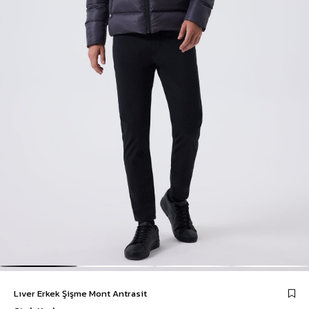
Lıver Erkek Şişme Mont Antrasit